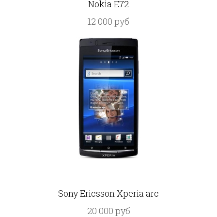
Nokia E72
12 000 руб
Sony Ericsson Xperia arc
20 000 руб