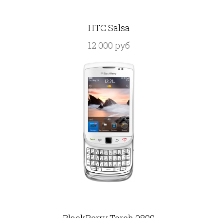
HTC Salsa
12 000 руб