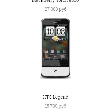
BlackBerry Torch 9800
27 000 руб
HTC Legend
15 700 руб