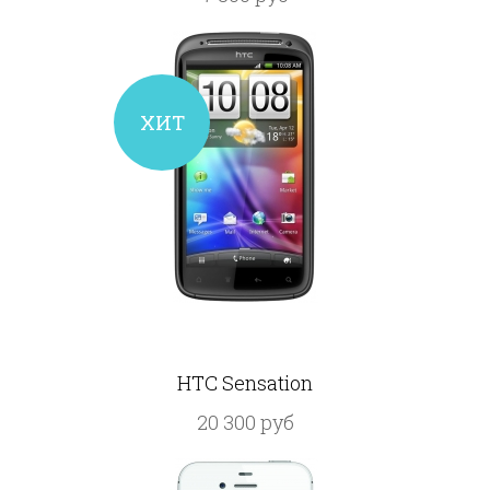
ХИТ
HTC Sensation
20 300 руб