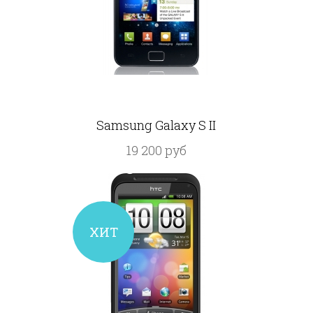
Samsung Galaxy S II
19 200 руб
ХИТ