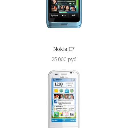
Nokia E7
25 000 руб