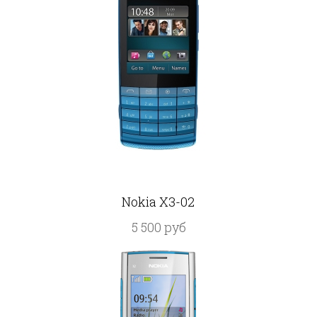
Nokia X3-02
5 500 руб