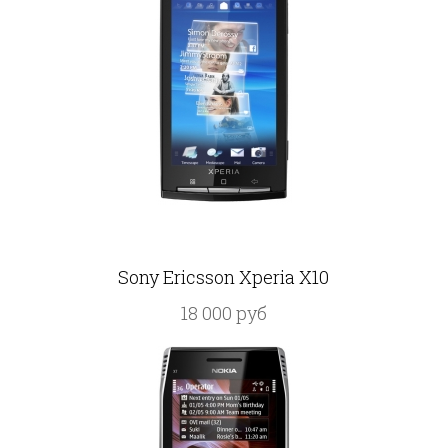
Sony Ericsson Xperia X10
18 000 руб