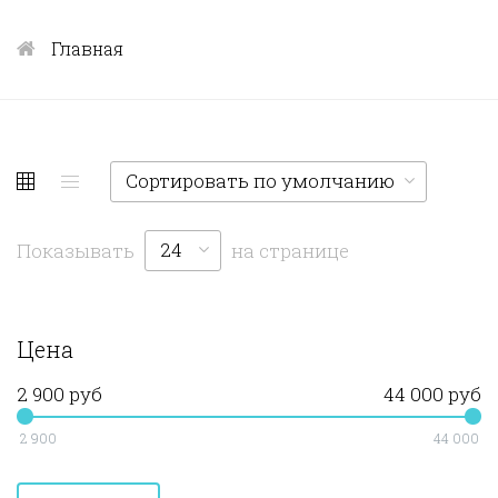
Главная
Сортировать по умолчанию
24
Показывать
на странице
Цена
2 900 руб
44 000 руб
2 900
44 000