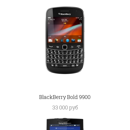
BlackBerry Bold 9900
33 000 руб