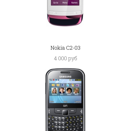
Nokia C2-03
4 000 руб