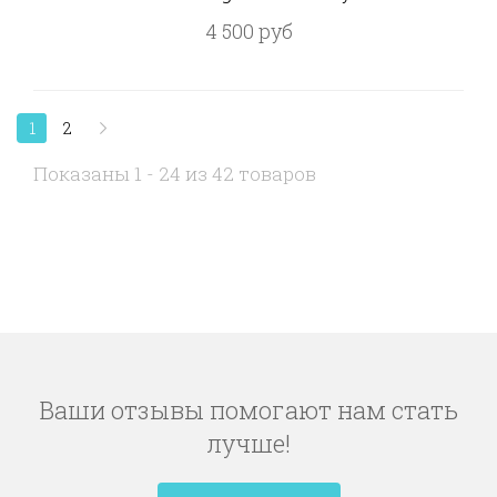
4 500 руб
1
2
Показаны 1 - 24 из 42 товаров
Ваши отзывы помогают нам стать
лучше!