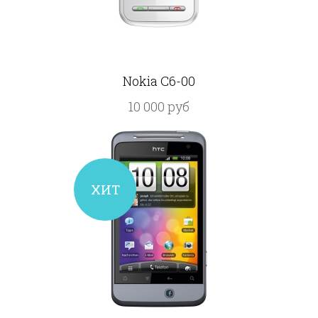
Nokia C6-00
10 000 руб
ХИТ