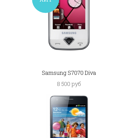
Samsung S7070 Diva
8 500 руб