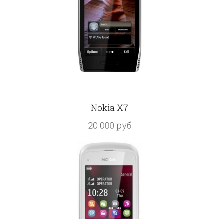
Nokia X7
20 000 руб