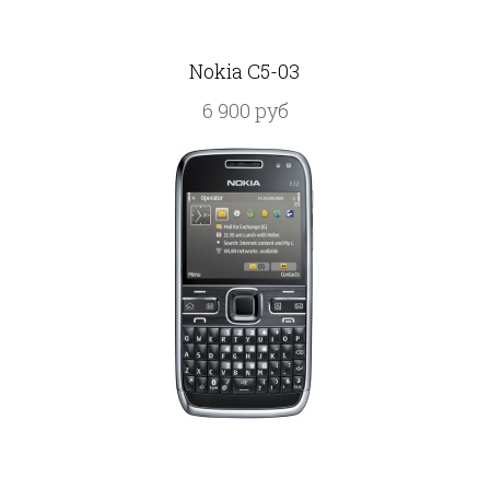
Nokia C5-03
6 900 руб