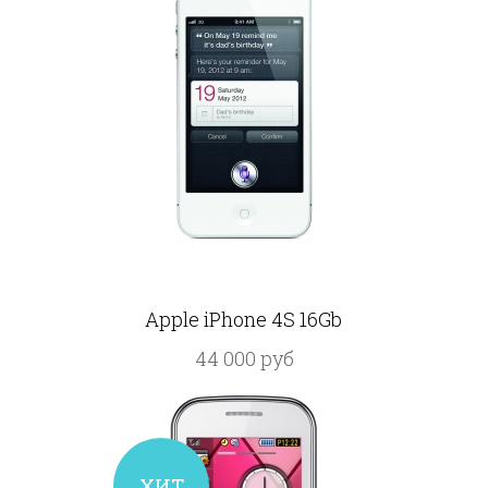
Apple iPhone 4S 16Gb
44 000 руб
ХИТ