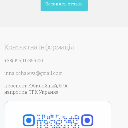
Оставить отзыв
Контактна інформація
+38(096)11-35-600
inna.ochaieva@gmail.com
проспект Юбилейный, 57А
напротив ТРК Украина