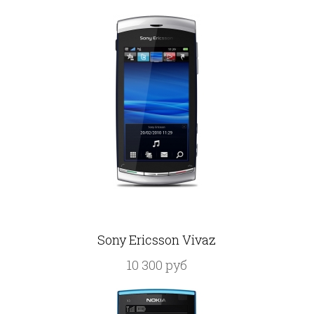
Sony Ericsson Vivaz
10 300 руб