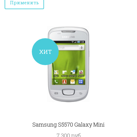
ХИТ
Samsung S5570 Galaxy Mini
7 300 руб