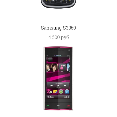
Samsung S3350
4 500 руб