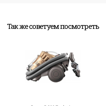
Так же советуем посмотреть