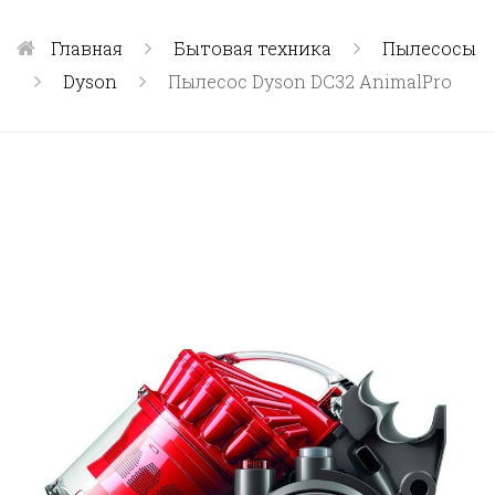
Главная
Бытовая техника
Пылесосы
Dyson
Пылесос Dyson DC32 AnimalPro