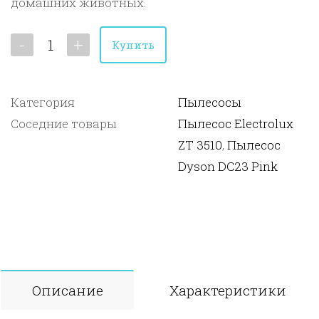
домашних животных.
-
+
Купить
Категория
Пылесосы
Соседние товары
Пылесос Electrolux
ZT 3510
,
Пылесос
Dyson DC23 Pink
Описание
Характеристики