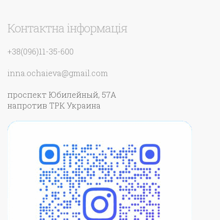
Контактна інформація
+38(096)11-35-600
inna.ochaieva@gmail.com
проспект Юбилейный, 57А
напротив ТРК Украина