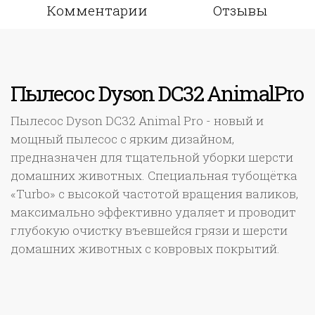
Комментарии
Отзывы
Пылесос Dyson DC32 AnimalPro
Пылесос Dyson DC32 Animal Pro - новый и
мощный пылесос с ярким дизайном,
предназначен для тщательной уборки шерсти
домашних животных. Специальная тубощётка
«Turbo» с высокой частотой вращения валиков,
максимально эффективно удаляет и проводит
глубокую очистку въевшейся грязи и шерсти
домашних животных с ковровых покрытий.