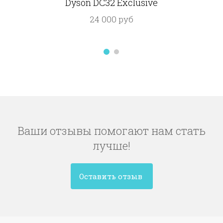
Dyson DC32 Exclusive
24 000 руб
Ваши отзывы помогают нам стать
лучше!
Оставить отзыв