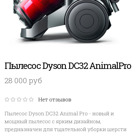
Пылесос Dyson DC32 AnimalPro
28 000 руб
Нет отзывов
Пылесос Dyson DC32 Animal Pro - новый и
мощный пылесос с ярким дизайном,
предназначен для тщательной уборки шерсти