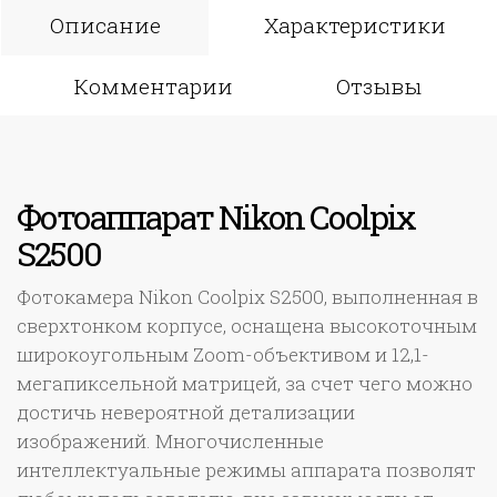
Описание
Характеристики
Комментарии
Отзывы
Фотоаппарат Nikon Coolpix
S2500
Фотокамера Nikon Coolpix S2500, выполненная в
сверхтонком корпусе, оснащена высокоточным
широкоугольным Zoom-объективом и 12,1-
мегапиксельной матрицей, за счет чего можно
достичь невероятной детализации
изображений. Многочисленные
интеллектуальные режимы аппарата позволят