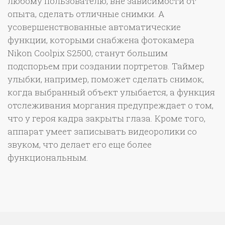
любому пользователю, вне зависимости от
опыта, сделать отличные снимки. А
усовершенствованные автоматические
функции, которыми снабжена фотокамера
Nikon Coolpix S2500, станут большим
подспорьем при создании портретов. Таймер
улыбки, например, поможет сделать снимок,
когда выбранный объект улыбается, а функция
отслеживания моргания предупреждает о том,
что у героя кадра закрыты глаза. Кроме того,
аппарат умеет записывать видеоролики со
звуком, что делает его еще более
функциональным.