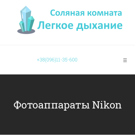
+38(096)11-35-600
Фотоаппараты Nikon