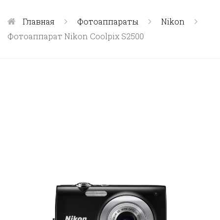
Главная
Фотоаппараты
Nikon
Фотоаппарат Nikon Coolpix S2500