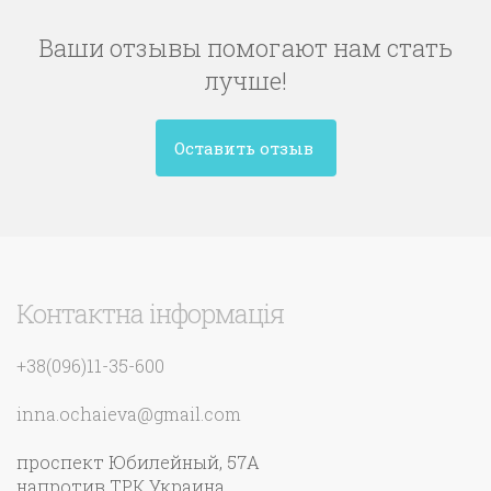
Ваши отзывы помогают нам стать
лучше!
Оставить отзыв
Контактна інформація
+38(096)11-35-600
inna.ochaieva@gmail.com
проспект Юбилейный, 57А
напротив ТРК Украина