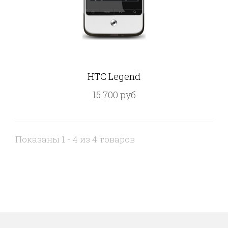
HTC Legend
15 700 руб
Показаны 1 - 4 из 4 товаров