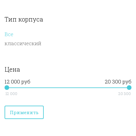
Тип корпуса
Все
классический
Цена
12 000 руб
20 300 руб
12 000
20 300