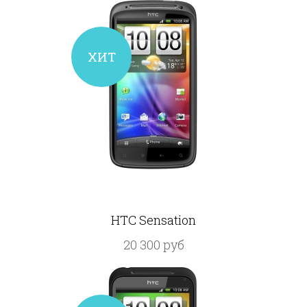
ХИТ
HTC Sensation
20 300 руб