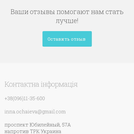
Ваши отзывы помогают нам стать
лучше!
Оставить отзыв
Контактна інформація
+38(096)11-35-600
inna.ochaieva@gmail.com
проспект Юбилейный, 57А
напротив ТРК Украина