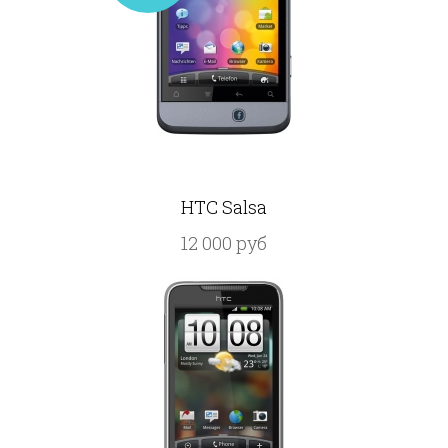
HTC Salsa
12 000 руб