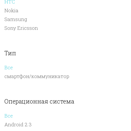
HTC
Nokia
Samsung
Sony Ericsson
Тип
Все
смартфон/коммуникатор
Операционная система
Все
Android 2.3