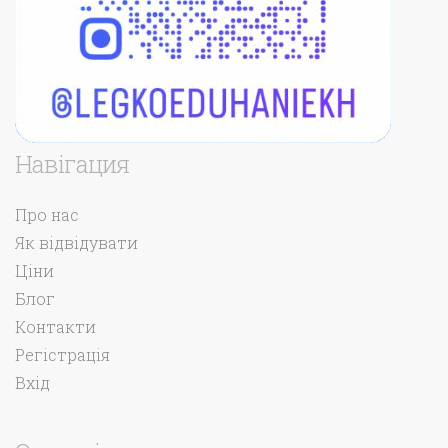
Навігация
Про нас
Як відвідувати
Ціни
Блог
Контакти
Регістрація
Вхід