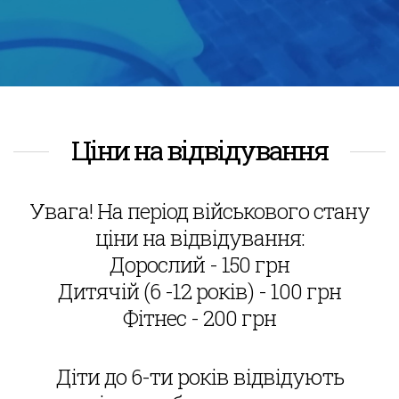
Ціни на відвідування
Увага! На період військового стану
ціни на відвідування:
Дорослий - 150 грн
Дитячій (6 -12 років) - 100 грн
Фітнес - 200 грн
Діти до 6-ти років відвідують