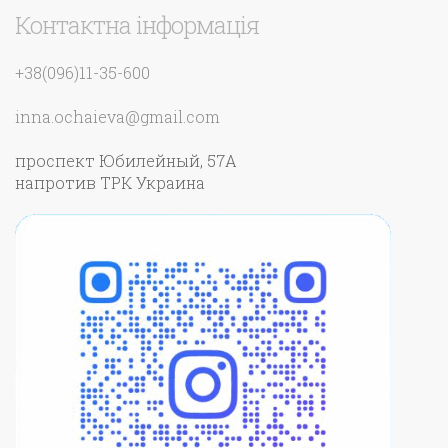
Контактна інформація
+38(096)11-35-600
inna.ochaieva@gmail.com
проспект Юбилейный, 57А
напротив ТРК Украина